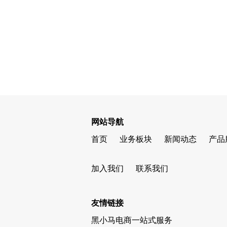
网站导航
首页
业务板块
新闻动态
产品
加入我们
联系我们
友情链接
黑小马电商一站式服务