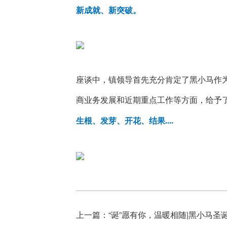
新成就、新突破。
座谈中，镇领导首先充分肯定了黑小马作
商业务发展和近期重点工作等方面，给予
生根、发芽、开花、结果....
上一篇：“诞”愿有你，温暖相随|黑小马圣